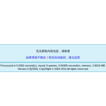
无法获取内容信息，请检查
如果系统不能在
2
秒后自动返回，请点这里
Processed in 0.0302 second(s), mysql: 6 queries, 0.00405 second(s), memory: 2.8019 MB.
Version:3.3[2250], CopyRight © 2004-2011 All rights reserved.