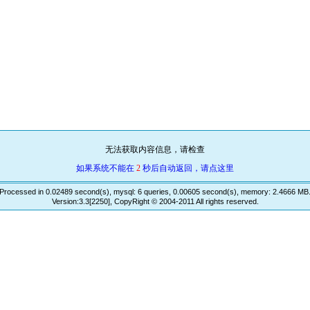
无法获取内容信息，请检查
如果系统不能在
2
秒后自动返回，请点这里
Processed in 0.02489 second(s), mysql: 6 queries, 0.00605 second(s), memory: 2.4666 MB
Version:3.3[2250], CopyRight © 2004-2011 All rights reserved.